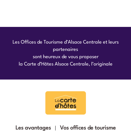
Vous n'avez encore rien mis dans le
carnet de voyage.
Les Offices de Tourisme d’Alsace Centrale et leurs
partenaires
sont heureux de vous proposer
la Carte d’Hôtes Alsace Centrale, l’originale
Les avantages
Vos offices de tourisme