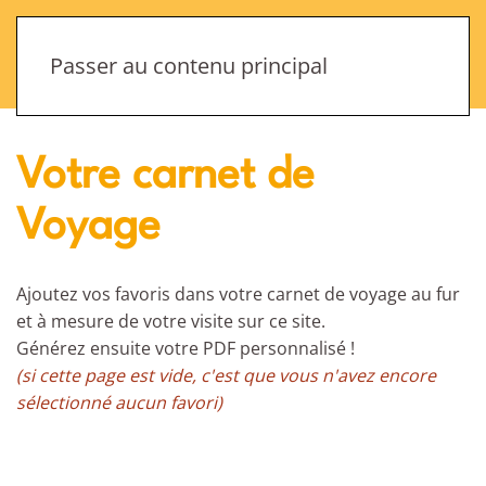
Menu
Passer au contenu principal
Votre carnet de
Voyage
Ajoutez vos favoris dans votre carnet de voyage au fur
et à mesure de votre visite sur ce site.
Générez ensuite votre PDF personnalisé !
(si cette page est vide, c'est que vous n'avez encore
sélectionné aucun favori)