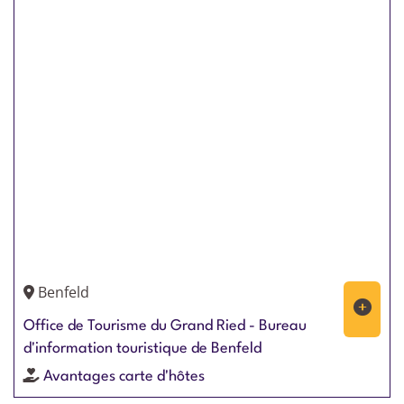
Benfeld
Office de Tourisme du Grand Ried - Bureau
d'information touristique de Benfeld
Avantages carte d'hôtes