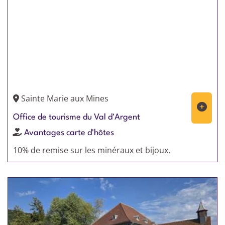
Sainte Marie aux Mines
Office de tourisme du Val d'Argent
Avantages carte d'hôtes
10% de remise sur les minéraux et bijoux.