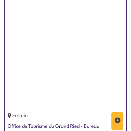
Erstein
Office de Tourisme du Grand Ried - Bureau