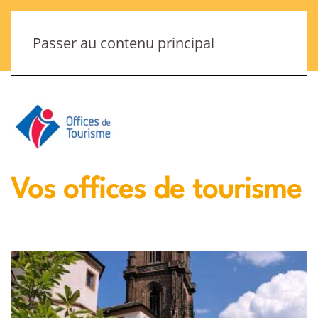
Menu
Passer au contenu principal
Vos offices de tourisme