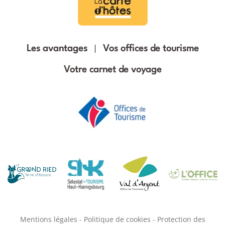
Les avantages
Vos offices de tourisme
Votre carnet de voyage
Mentions légales
-
Politique de cookies
-
Protection des