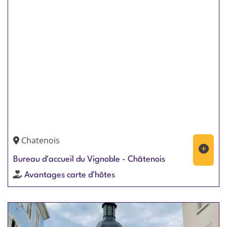
Chatenois
Bureau d'accueil du Vignoble - Châtenois
Avantages carte d'hôtes