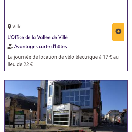
Ville
L'Office de la Vallée de Villé
Avantages carte d'hôtes
La journée de location de vélo électrique à 17 € au
lieu de 22 €