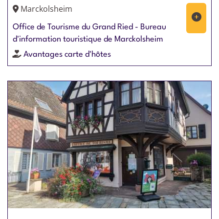
Marckolsheim
Office de Tourisme du Grand Ried - Bureau
d'information touristique de Marckolsheim
Avantages carte d'hôtes