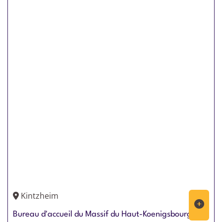
Kintzheim
Bureau d'accueil du Massif du Haut-Koenigsbourg -