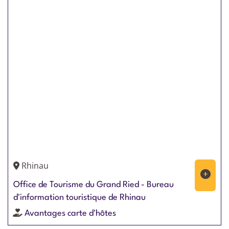
Rhinau
Office de Tourisme du Grand Ried - Bureau
d'information touristique de Rhinau
Avantages carte d'hôtes