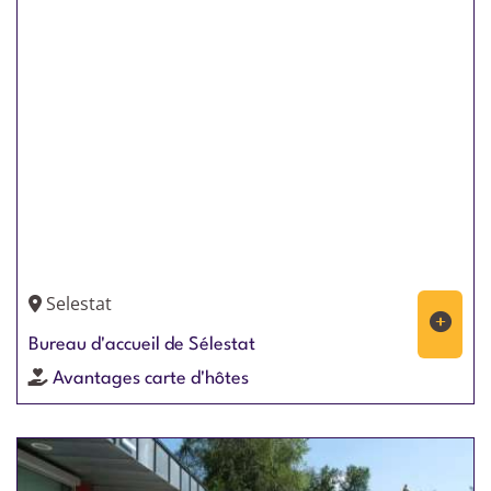
Selestat
Bureau d'accueil de Sélestat
Avantages carte d'hôtes