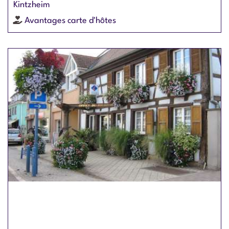
Kintzheim
Avantages carte d'hôtes