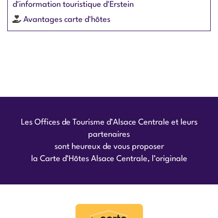
d'information touristique d'Erstein
Avantages carte d'hôtes
Les Offices de Tourisme d’Alsace Centrale et leurs
partenaires
sont heureux de vous proposer
la Carte d’Hôtes Alsace Centrale, l’originale